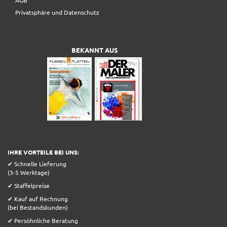
AGB
Privatsphäre und Datenschutz
BEKANNT AUS
IHRE VORTEILE BEI UNS:
✔ Schnelle Lieferung
(3-5 Werktage)
✔ Staffelpreise
✔ Kauf auf Rechnung
(bei Bestandskunden)
✔ Persöhnliche Beratung