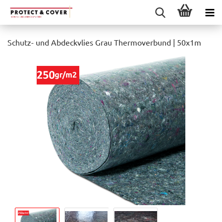
Schutz- und Abdeckvlies Grau Thermoverbund | 50x1m