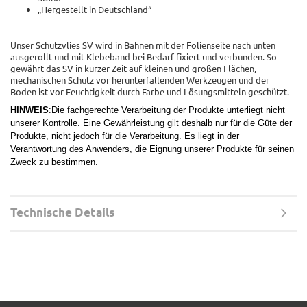
„Hergestellt in Deutschland“
Unser Schutzvlies SV wird in Bahnen mit der Folienseite nach unten
ausgerollt und mit Klebeband bei Bedarf fixiert und verbunden. So
gewährt das SV in kurzer Zeit auf kleinen und großen Flächen,
mechanischen Schutz vor herunterfallenden Werkzeugen und der
Boden ist vor Feuchtigkeit durch Farbe und Lösungsmitteln geschützt.
HINWEIS
:Die fachgerechte Verarbeitung der Produkte unterliegt nicht
unserer Kontrolle. Eine Gewährleistung gilt deshalb nur für die Güte der
Produkte, nicht jedoch für die Verarbeitung. Es liegt in der
Verantwortung des Anwenders, die Eignung unserer Produkte für seinen
Zweck zu bestimmen.
Technische Details