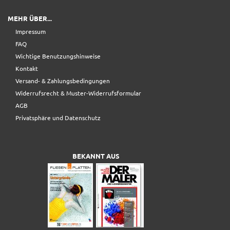
MEHR ÜBER...
Impressum
FAQ
Wichtige Benutzungshinweise
Kontakt
Versand- & Zahlungsbedingungen
Widerrufsrecht & Muster-Widerrufsformular
AGB
Privatsphäre und Datenschutz
BEKANNT AUS